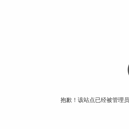
抱歉！该站点已经被管理